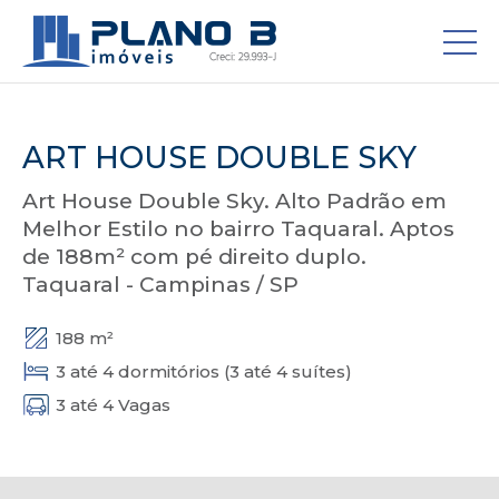
ART HOUSE DOUBLE SKY
Art House Double Sky. Alto Padrão em
Melhor Estilo no bairro Taquaral. Aptos
de 188m² com pé direito duplo.
Taquaral - Campinas / SP
188 m²
3 até 4 dormitórios (3 até 4 suítes)
3 até 4 Vagas