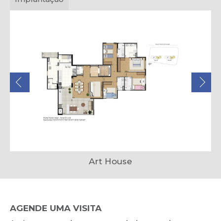
Art House
AGENDE UMA VISITA