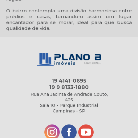
O bairro contempla uma divisão harmoniosa entre
prédios e casas, tornando-o assim um lugar
encantador para se morar, ideal para que busca
qualidade de vida.
19 4141-0695
19 9 8133-1880
Rua Ana Jacinta de Andrade Couto,
425
Sala 10 - Parque Industrial
Campinas - SP