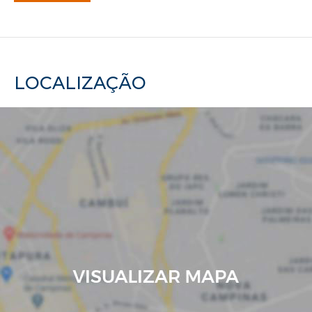
LOCALIZAÇÃO