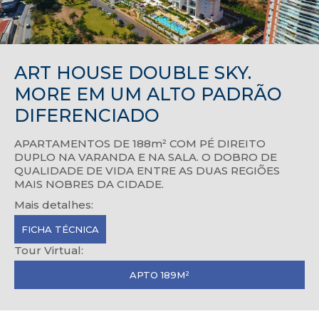
ART HOUSE DOUBLE SKY.
MORE EM UM ALTO PADRÃO
DIFERENCIADO
APARTAMENTOS DE 188m² COM PÉ DIREITO
DUPLO NA VARANDA E NA SALA. O DOBRO DE
QUALIDADE DE VIDA ENTRE AS DUAS REGIÕES
MAIS NOBRES DA CIDADE.
Mais detalhes:
FICHA TÉCNICA
Tour Virtual:
APTO 189M²