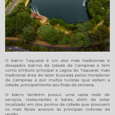
O bairro Taquaral é um dos mais tradicionais e
desejados bairros da cidade de Campinas e tem
como símbolo principal a Lagoa do Taquaral, mais
tradicional área de lazer buscada pelos moradores
de Campinas e por muitos turistas que visitam a
cidade, principalmente aos finais de semana.
O bairro também possuí uma vasta rede de
serviços, restaurantes e bares, além de estar
localizado em dos pontos da cidade que possuem
os mais fáceis acessos às principais rodovias da
região.