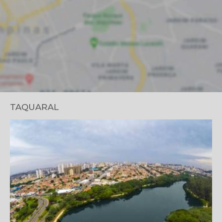
TAQUARAL