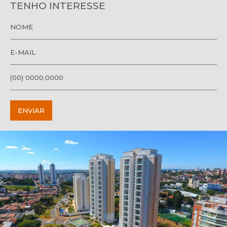
TENHO INTERESSE