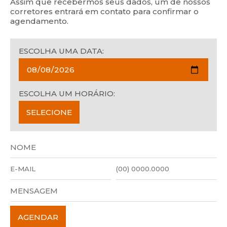
Assim que recebermos seus dados, um de nossos
corretores entrará em contato para confirmar o
agendamento.
ESCOLHA UMA DATA:
ESCOLHA UM HORÁRIO: