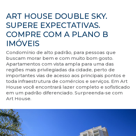
ART HOUSE DOUBLE SKY.
SUPERE EXPECTATIVAS.
COMPRE COM A PLANO B
IMÓVEIS
Condomínio de alto padrão, para pessoas que
buscam morar bem e com muito bom gosto.
Apartamentos com vista ampla para uma das
regiões mais privilegiadas da cidade, perto de
importantes vias de acesso aos principais pontos e
toda infraestrutura de comércios e serviços. Em Art
House você encontrará lazer completo e sofisticado
em um padrão diferenciado. Surpreenda-se com
Art House.