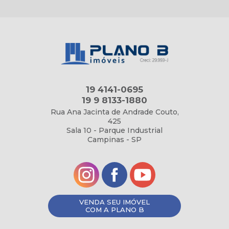
19 4141-0695
19 9 8133-1880
Rua Ana Jacinta de Andrade Couto,
425
Sala 10 - Parque Industrial
Campinas - SP
VENDA SEU IMÓVEL
COM A PLANO B