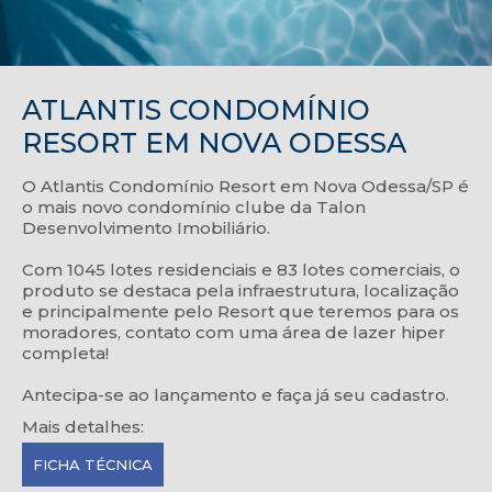
ATLANTIS CONDOMÍNIO
RESORT EM NOVA ODESSA
O Atlantis Condomínio Resort em Nova Odessa/SP é
o mais novo condomínio clube da Talon
Desenvolvimento Imobiliário.
Com 1045 lotes residenciais e 83 lotes comerciais, o
produto se destaca pela infraestrutura, localização
e principalmente pelo Resort que teremos para os
moradores, contato com uma área de lazer hiper
completa!
Antecipa-se ao lançamento e faça já seu cadastro.
Mais detalhes:
FICHA TÉCNICA