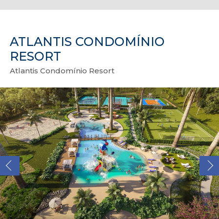
ATLANTIS CONDOMÍNIO
RESORT
Atlantis Condomínio Resort