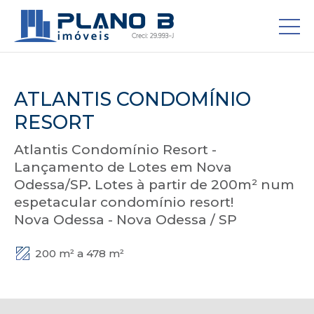
ATLANTIS CONDOMÍNIO
RESORT
Atlantis Condomínio Resort -
Lançamento de Lotes em Nova
Odessa/SP. Lotes à partir de 200m² num
espetacular condomínio resort!
Nova Odessa - Nova Odessa / SP
200 m² a 478 m²