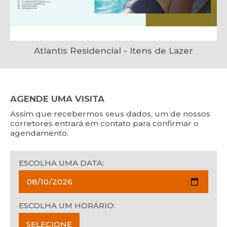
Atlantis Residencial - Itens de Lazer
AGENDE UMA VISITA
Assim que recebermos seus dados, um de nossos
corretores entrará em contato para confirmar o
agendamento.
ESCOLHA UMA DATA:
ESCOLHA UM HORÁRIO: