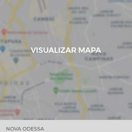
NOVA ODESSA