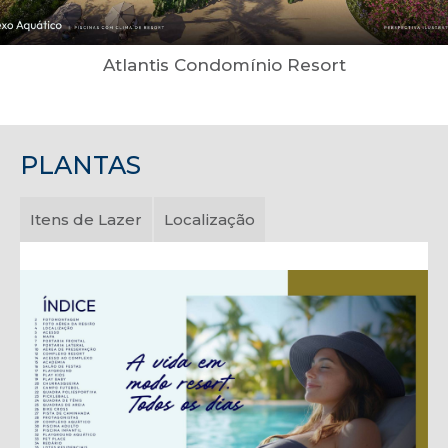
Atlantis Condomínio Resort
PLANTAS
Itens de Lazer
Localização