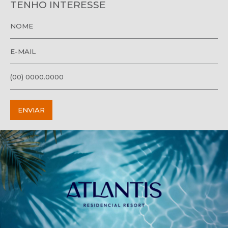
TENHO INTERESSE