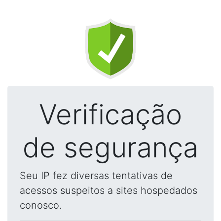
Verificação
de segurança
Seu IP fez diversas tentativas de
acessos suspeitos a sites hospedados
conosco.