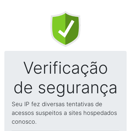
Verificação
de segurança
Seu IP fez diversas tentativas de
acessos suspeitos a sites hospedados
conosco.