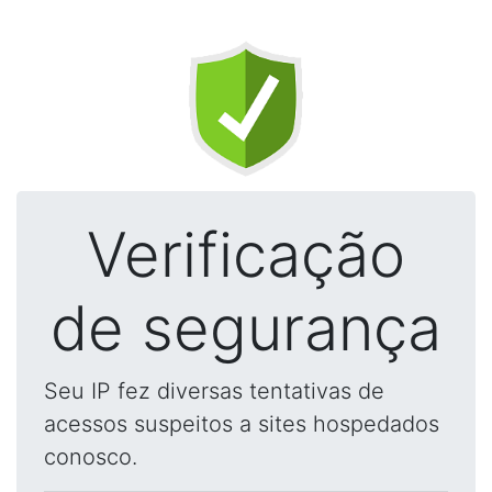
Verificação
de segurança
Seu IP fez diversas tentativas de
acessos suspeitos a sites hospedados
conosco.