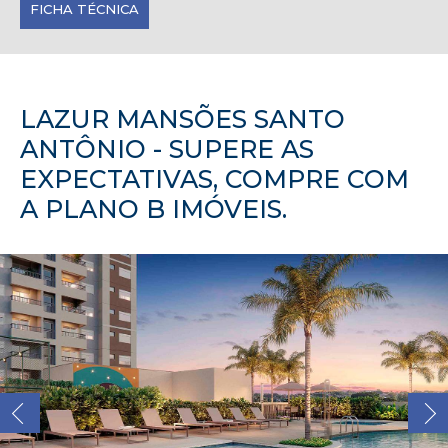
FICHA TÉCNICA
LAZUR MANSÕES SANTO
ANTÔNIO - SUPERE AS
EXPECTATIVAS, COMPRE COM
A PLANO B IMÓVEIS.