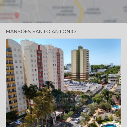
MANSÕES SANTO ANTÔNIO