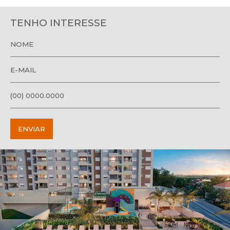
TENHO INTERESSE