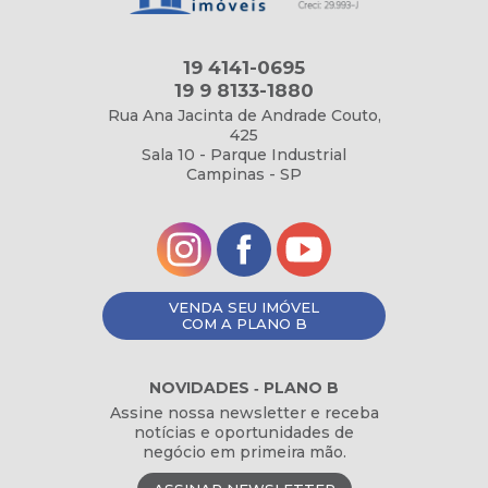
19 4141-0695
19 9 8133-1880
Rua Ana Jacinta de Andrade Couto,
425
Sala 10 - Parque Industrial
Campinas - SP
VENDA SEU IMÓVEL
COM A PLANO B
NOVIDADES ‐ PLANO B
Assine nossa newsletter e receba
notícias e oportunidades de
negócio em primeira mão.