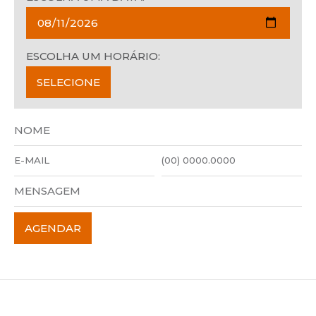
ESCOLHA UM HORÁRIO: