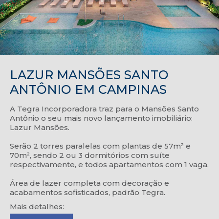
LAZUR MANSÕES SANTO
ANTÔNIO EM CAMPINAS
A Tegra Incorporadora traz para o Mansões Santo
Antônio o seu mais novo lançamento imobiliário:
Lazur Mansões.
Serão 2 torres paralelas com plantas de 57m² e
70m², sendo 2 ou 3 dormitórios com suíte
respectivamente, e todos apartamentos com 1 vaga.
Área de lazer completa com decoração e
acabamentos sofisticados, padrão Tegra.
Mais detalhes: