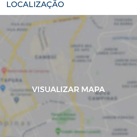
LOCALIZAÇÃO