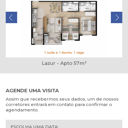
Lazur - Apto 57m²
AGENDE UMA VISITA
Assim que recebermos seus dados, um de nossos
corretores entrará em contato para confirmar o
agendamento.
ESCOLHA UMA DATA: