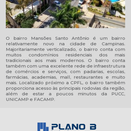
O bairro Mansões Santo Antônio é um bairro
relativamente novo na cidade de Campinas.
Majoritariamente verticalizado, o bairro conta com
muitos condomínios residenciais dos mais
tradicionais aos mais modernos. O bairro conta
também com uma excelente rede de infraestrutura
de comércios e serviços, com padarias, escolas,
farmácias, academias, mall, restaurantes e muito
mais. Localizado próximo a CPFL, o bairro também
proporciona acesso às principais rodovias da região,
além de estar a poucos minutos da PUCC,
UNICAMP e FACAMP.