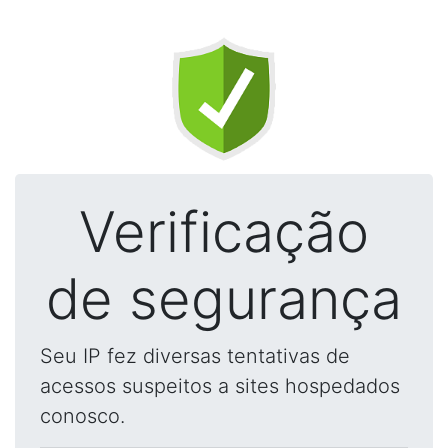
Verificação
de segurança
Seu IP fez diversas tentativas de
acessos suspeitos a sites hospedados
conosco.