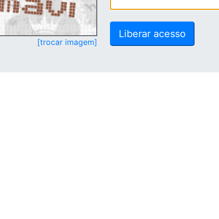
[trocar imagem]