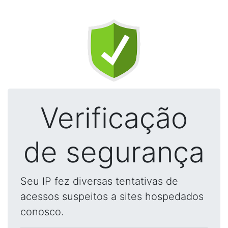
Verificação
de segurança
Seu IP fez diversas tentativas de
acessos suspeitos a sites hospedados
conosco.