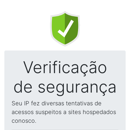
Verificação
de segurança
Seu IP fez diversas tentativas de
acessos suspeitos a sites hospedados
conosco.