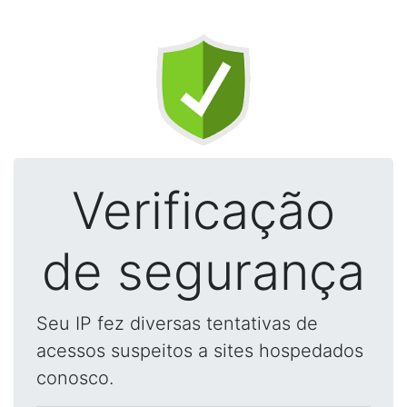
Verificação
de segurança
Seu IP fez diversas tentativas de
acessos suspeitos a sites hospedados
conosco.