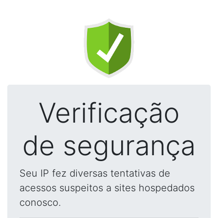
Verificação
de segurança
Seu IP fez diversas tentativas de
acessos suspeitos a sites hospedados
conosco.