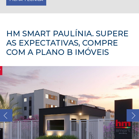
HM SMART PAULÍNIA. SUPERE
AS EXPECTATIVAS, COMPRE
COM A PLANO B IMÓVEIS