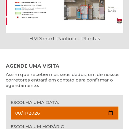
HM Smart Paulínia - Plantas
AGENDE UMA VISITA
Assim que recebermos seus dados, um de nossos
corretores entrará em contato para confirmar o
agendamento.
ESCOLHA UMA DATA:
ESCOLHA UM HORÁRIO: