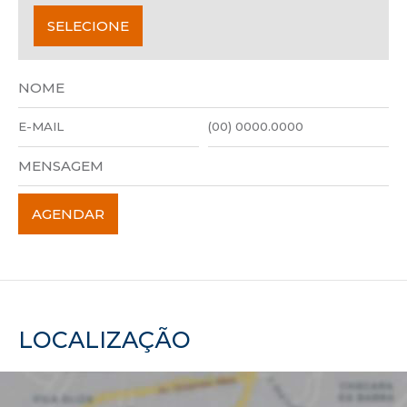
LOCALIZAÇÃO