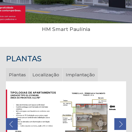
HM Smart Paulínia
PLANTAS
Plantas
Localização
Implantação