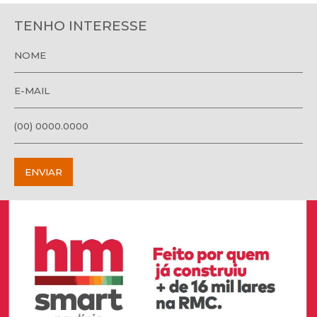
TENHO INTERESSE