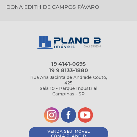
DONA EDITH DE CAMPOS FÁVARO
19 4141-0695
19 9 8133-1880
Rua Ana Jacinta de Andrade Couto,
425
Sala 10 - Parque Industrial
Campinas - SP
VENDA SEU IMÓVEL
COM A PLANO B