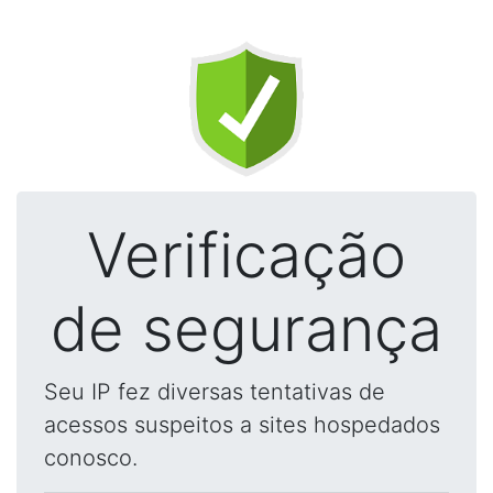
Verificação
de segurança
Seu IP fez diversas tentativas de
acessos suspeitos a sites hospedados
conosco.