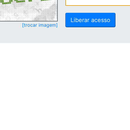
[trocar imagem]