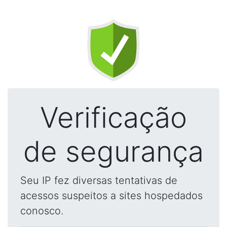
Verificação
de segurança
Seu IP fez diversas tentativas de
acessos suspeitos a sites hospedados
conosco.