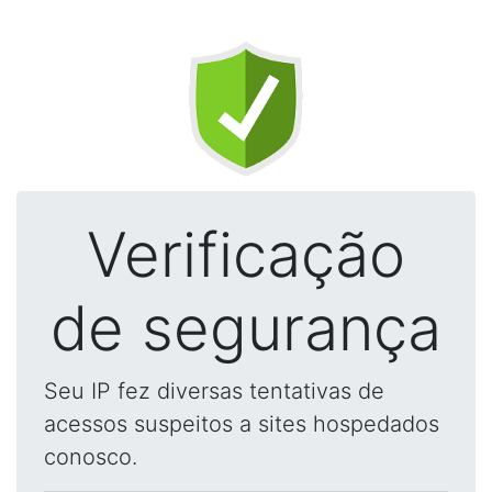
Verificação
de segurança
Seu IP fez diversas tentativas de
acessos suspeitos a sites hospedados
conosco.