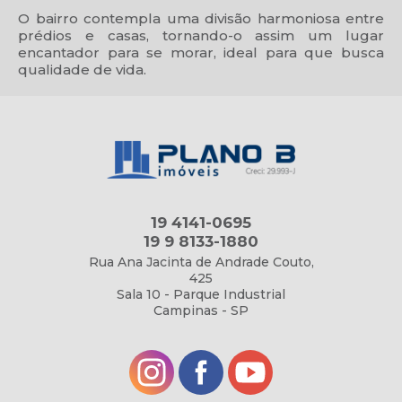
O bairro contempla uma divisão harmoniosa entre
prédios e casas, tornando-o assim um lugar
encantador para se morar, ideal para que busca
qualidade de vida.
19 4141-0695
19 9 8133-1880
Rua Ana Jacinta de Andrade Couto,
425
Sala 10 - Parque Industrial
Campinas - SP