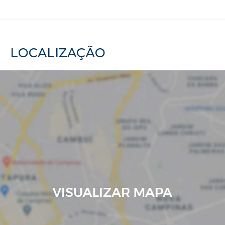
LOCALIZAÇÃO