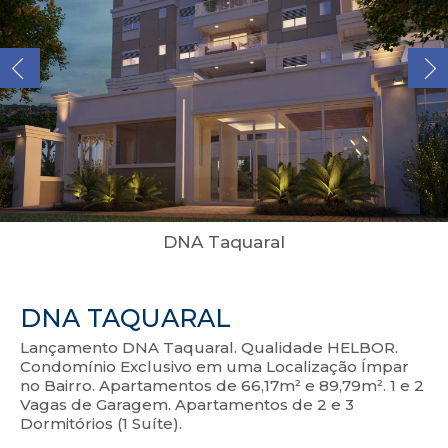
DNA Taquaral
DNA TAQUARAL
Lançamento DNA Taquaral. Qualidade HELBOR.
Condomínio Exclusivo em uma Localização Ímpar
no Bairro. Apartamentos de 66,17m² e 89,79m². 1 e 2
Vagas de Garagem. Apartamentos de 2 e 3
Dormitórios (1 Suíte).