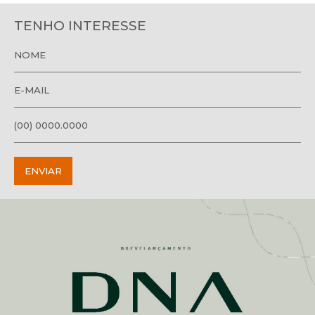
TENHO INTERESSE