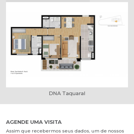
DNA Taquaral
AGENDE UMA VISITA
Assim que recebermos seus dados, um de nossos