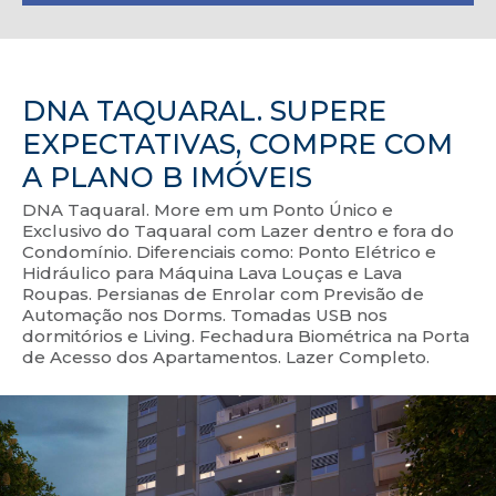
DNA TAQUARAL. SUPERE
EXPECTATIVAS, COMPRE COM
A PLANO B IMÓVEIS
DNA Taquaral. More em um Ponto Único e
Exclusivo do Taquaral com Lazer dentro e fora do
Condomínio. Diferenciais como: Ponto Elétrico e
Hidráulico para Máquina Lava Louças e Lava
Roupas. Persianas de Enrolar com Previsão de
Automação nos Dorms. Tomadas USB nos
dormitórios e Living. Fechadura Biométrica na Porta
de Acesso dos Apartamentos. Lazer Completo.