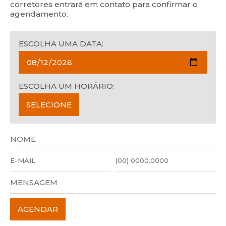
corretores entrará em contato para confirmar o
agendamento.
ESCOLHA UMA DATA:
ESCOLHA UM HORÁRIO: