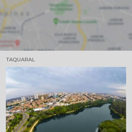
TAQUARAL