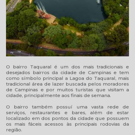
O bairro Taquaral é um dos mais tradicionais e
desejados bairros da cidade de Campinas e tem
como símbolo principal a Lagoa do Taquaral, mais
tradicional área de lazer buscada pelos moradores
de Campinas e por muitos turistas que visitam a
cidade, principalmente aos finais de semana.
O bairro também possuí uma vasta rede de
serviços, restaurantes e bares, além de estar
localizado em dos pontos da cidade que possuem
os mais fáceis acessos às principais rodovias da
região.