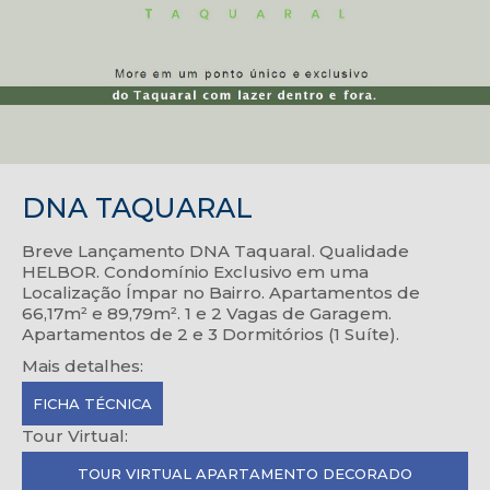
DNA TAQUARAL
Breve Lançamento DNA Taquaral. Qualidade
HELBOR. Condomínio Exclusivo em uma
Localização Ímpar no Bairro. Apartamentos de
66,17m² e 89,79m². 1 e 2 Vagas de Garagem.
Apartamentos de 2 e 3 Dormitórios (1 Suíte).
Mais detalhes:
FICHA TÉCNICA
Tour Virtual:
TOUR VIRTUAL APARTAMENTO DECORADO