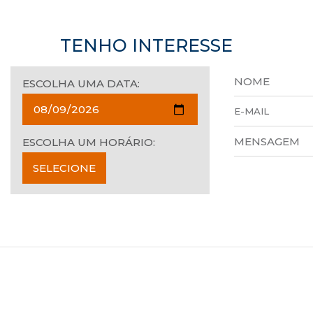
TENHO INTERESSE
ESCOLHA UMA DATA:
ESCOLHA UM HORÁRIO: