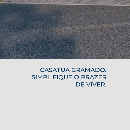
CASATUA GRAMADO.
SIMPLIFIQUE O PRAZER
DE VIVER.