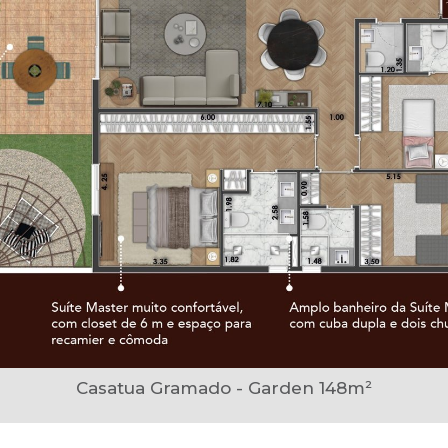
Casatua Gramado - Garden 148m²