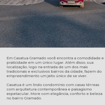
Em Casatua Gramado você encontra a comodidade e 
praticidade em um único lugar. Além disso, sua
localização, logo na entrada de um dos mais
tradicionais e exclusivos bairros da cidade, fazem do
empreendimento um jeito único de se viver.
Casatua é um lindo condomínio com casas térreas
com arquitetura contemporânea e paisagismo
espetacular. More com elegância, conforto e beleza
no bairro Gramado.