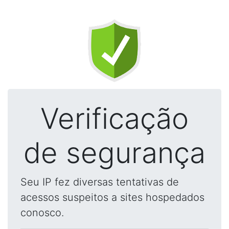
Verificação
de segurança
Seu IP fez diversas tentativas de
acessos suspeitos a sites hospedados
conosco.