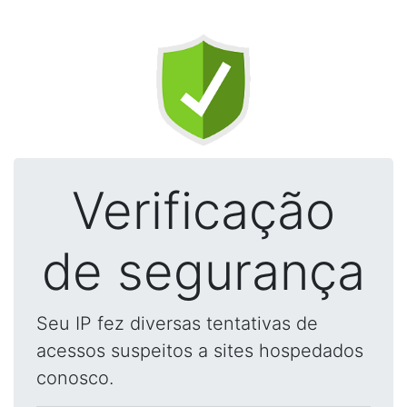
Verificação
de segurança
Seu IP fez diversas tentativas de
acessos suspeitos a sites hospedados
conosco.