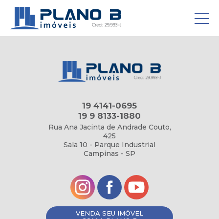
19 4141-0695
19 9 8133-1880
Rua Ana Jacinta de Andrade Couto,
425
Sala 10 - Parque Industrial
Campinas - SP
VENDA SEU IMÓVEL