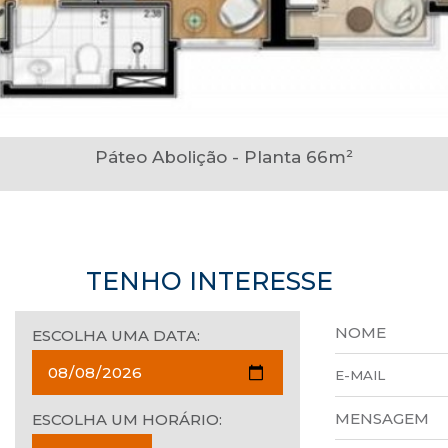
Páteo Abolição - Planta 66m²
TENHO INTERESSE
ESCOLHA UMA DATA:
ESCOLHA UM HORÁRIO: