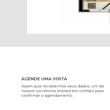
AGENDE UMA VISITA
Assim que recebermos seus dados, um de
nossos corretores entrará em contato para
confirmar o agendamento.