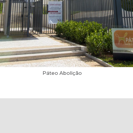
Páteo Abolição