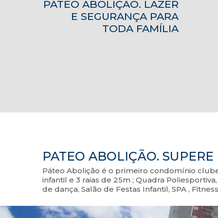
PATEO ABOLIÇÃO. LAZER
E SEGURANÇA PARA
TODA FAMÍLIA
PATEO ABOLIÇÃO. SUPERE 
Páteo Abolição é o primeiro condomínio clube
infantil e 3 raias de 25m ; Quadra Poliespor
de dança, Salão de Festas Infantil, SPA , Fitn